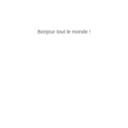
Bonjour tout le monde !