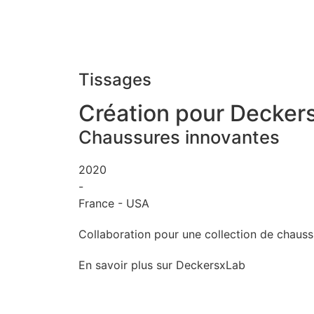
Tissages
Création pour Decker
Chaussures innovantes
2020
-
France - USA
Collaboration pour une collection de chaus
En savoir plus sur DeckersxLab