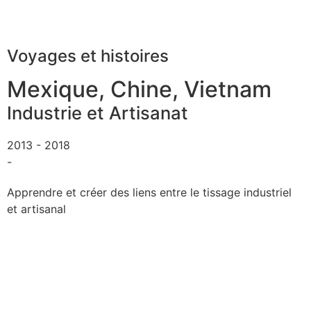
Voyages et histoires
Mexique, Chine, Vietnam
Industrie et Artisanat
2013 - 2018
-
Apprendre et créer des liens entre le tissage industriel
et artisanal