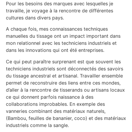
Pour les besoins des marques avec lesquelles je
travaille, je voyage à la rencontre de différentes
cultures dans divers pays.
A chaque fois, mes connaissances techniques
manuelles du tissage ont un impact important dans
mon relationnel avec les techniciens industriels et
dans les innovations qui ont été entreprises.
Ce qui peut paraître surprenant est que souvent les
techniciens industriels sont déconnectés des savoirs
du tissage ancestral et artisanal. Travailler ensemble
permet de reconstruire des liens entre ces mondes,
d’aller à la rencontre de tisserands ou artisans locaux
ce qui donnent parfois naissance à des
collaborations improbables. En exemple des
vanneries combinant des matériaux naturels,
(Bambou, feuilles de bananier, coco) et des matériaux
industriels comme la sangle.