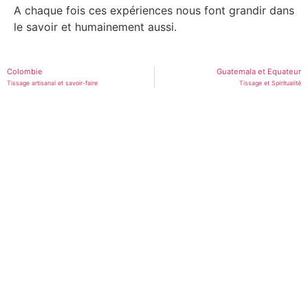
A chaque fois ces expériences nous font grandir dans
le savoir et humainement aussi.
Colombie
Guatemala et Equateur
Tissage artisanal et savoir-faire
Tissage et Spiritualité