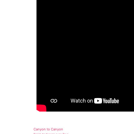
Canyon to Canyon