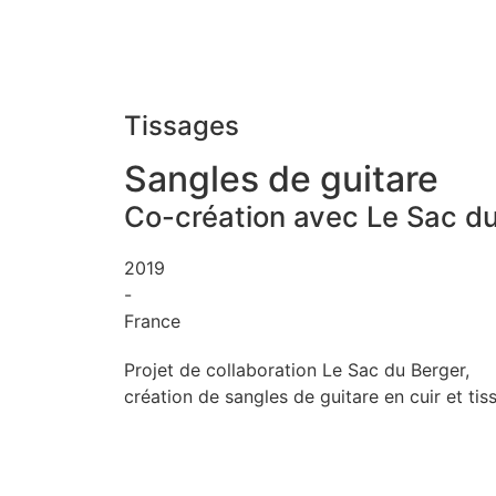
Tissages
Sangles de guitare
Co-création avec Le Sac d
2019
-
France
Projet de collaboration Le Sac du Berger,
création de sangles de guitare en cuir et tis